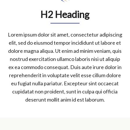
H2 Heading
Lorem ipsum dolor sit amet, consectetur adipiscing
elit, sed do eiusmod tempor incididunt ut labore et
dolore magna aliqua. Ut enim ad minim veniam, quis
nostrud exercitation ullamco laboris nisi ut aliquip
ex ea commodo consequat. Duis aute irure dolor in
reprehenderit in voluptate velit esse cillum dolore
eu fugiat nulla pariatur. Excepteur sint occaecat
cupidatat non proident, sunt in culpa qui officia
deserunt mollit anim id est laborum.