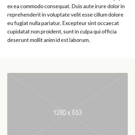
ex ea commodo consequat. Duis aute irure dolor in
reprehenderit in voluptate velit esse cillum dolore
eu fugiat nulla pariatur. Excepteur sint occaecat
cupidatat non proident, sunt in culpa qui officia
deserunt mollit anim id est laborum.