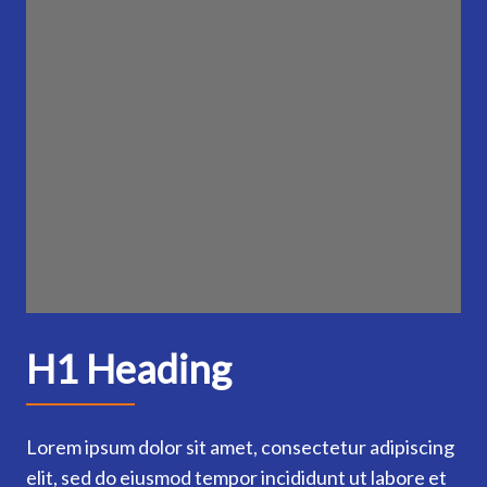
H1 Heading
Lorem ipsum dolor sit amet, consectetur adipiscing
elit, sed do eiusmod tempor incididunt ut labore et