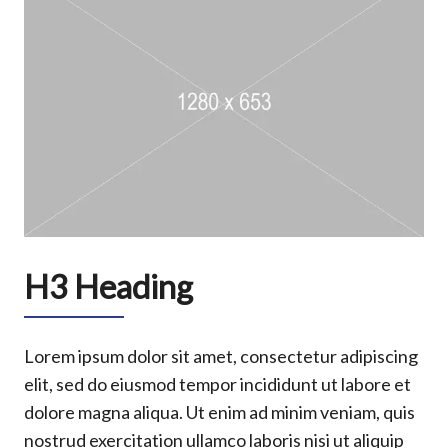
H3 Heading
Lorem ipsum dolor sit amet, consectetur adipiscing
elit, sed do eiusmod tempor incididunt ut labore et
dolore magna aliqua. Ut enim ad minim veniam, quis
nostrud exercitation ullamco laboris nisi ut aliquip