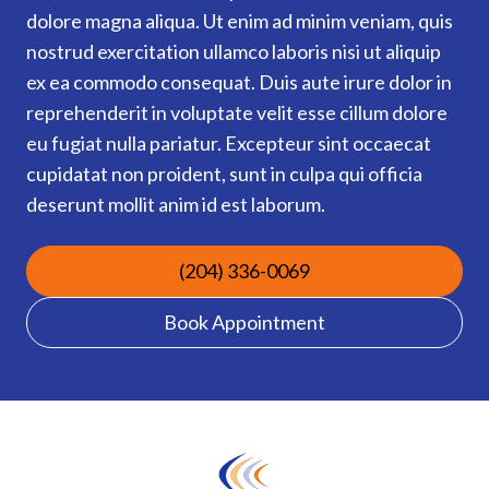
dolore magna aliqua. Ut enim ad minim veniam, quis
nostrud exercitation ullamco laboris nisi ut aliquip
ex ea commodo consequat. Duis aute irure dolor in
reprehenderit in voluptate velit esse cillum dolore
eu fugiat nulla pariatur. Excepteur sint occaecat
cupidatat non proident, sunt in culpa qui officia
deserunt mollit anim id est laborum.
(204) 336-0069
Book Appointment